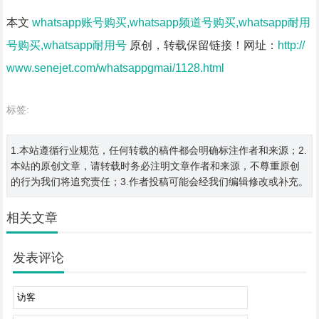
本文
whatsapp账号购买,whatsapp频道号购买,whatsapp耐用
号购买,whatsapp耐用号
原创，转载保留链接！网址：
http://
www.senejet.com/whatsappgmai/1128.html
标签:
1.本站遵循行业规范，任何转载的稿件都会明确标注作者和来源；2.
本站的原创文章，请转载时务必注明文章作者和来源，不尊重原创
的行为我们将追究责任；3.作者投稿可能会经我们编辑修改或补充。
相关文章
发表评论