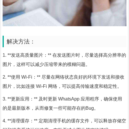
解决方法：
1. **发送高质量图片：** 在发送图片时，尽量选择高分辨率的
图片，这样可以减少压缩带来的模糊问题。
2. **使用 Wi-Fi：** 尽量在网络状态良好的环境下发送和接收
图片，比如连接 Wi-Fi 网络，可以提高传输速度和稳定性。
3. **更新应用：** 及时更新 WhatsApp 应用程序，确保使用
的是最新版本，从而修复一些可能存在的Bug。
4. **清理缓存：** 定期清理手机的缓存文件，可以释放存储空