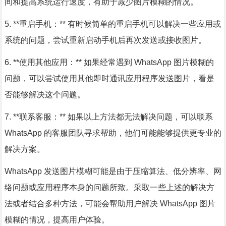
间和提高系统运行速度，有助于减少图片模糊的情况。
5. **重启手机：** 有时候简单的重启手机可以解决一些应用或
系统的问题，尝试重新启动手机后再次发送或接收图片。
6. **使用其他应用：** 如果经常遇到 WhatsApp 图片模糊的
问题，可以尝试使用其他即时通讯应用程序发送图片，看是
否能够解决这个问题。
7. **联系客服：** 如果以上方法都无法解决问题，可以联系
WhatsApp 的客服团队寻求帮助，他们可能能够提供更专业的
解决方案。
WhatsApp 发送图片模糊可能是由于压缩算法、低分辨率、网
络问题或应用程序本身的问题所致。采取一些上述的解决方
法或者结合多种方法，可能会帮助用户解决 WhatsApp 图片
模糊的情况，提高用户体验。