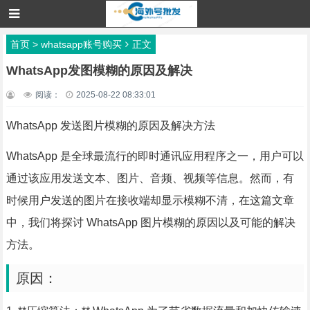
首页
>
whatsapp账号购买
正文
WhatsApp发图模糊的原因及解决
阅读：
2025-08-22 08:33:01
WhatsApp 发送图片模糊的原因及解决方法
WhatsApp 是全球最流行的即时通讯应用程序之一，用户可以
通过该应用发送文本、图片、音频、视频等信息。然而，有
时候用户发送的图片在接收端却显示模糊不清，在这篇文章
中，我们将探讨 WhatsApp 图片模糊的原因以及可能的解决
方法。
原因：