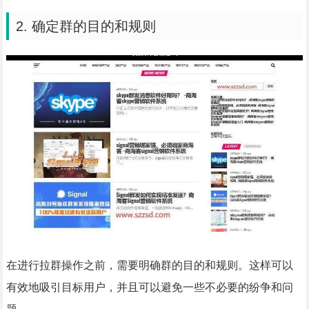
2. 确定群的目的和规则
在进行拉群操作之前，需要明确群的目的和规则。这样可以
有效地吸引目标用户，并且可以避免一些不必要的纷争和问