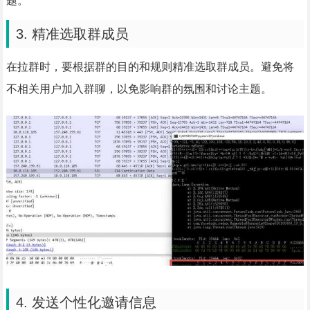
题。
3. 精准选取群成员
在拉群时，要根据群的目的和规则精准选取群成员。避免将
不相关用户加入群聊，以免影响群的氛围和讨论主题。
4. 发送个性化邀请信息