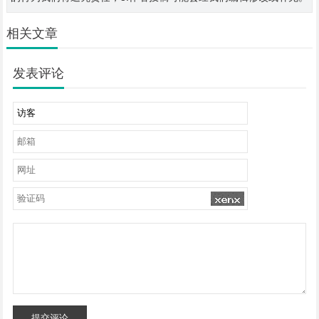
相关文章
发表评论
提交评论