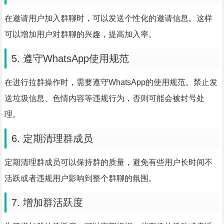
在邀请用户加入群聊时，可以发送个性化的邀请信息。这样
可以增加用户对群聊的兴趣，提高加入率。
5. 遵守WhatsApp使用规范
在进行拉群操作时，需要遵守WhatsApp的使用规范。禁止发
送垃圾信息、色情内容等违规行为，否则可能会被封号处
理。
6. 定期清理群成员
定期清理群成员可以保持群的质量，避免有些用户长时间不
活跃或者违规用户影响到整个群聊的氛围。
7. 增加群活跃度