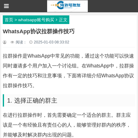
首页
>
whatsapp账号购买
正文
WhatsApp协议拉群操作技巧
阅读：
2025-01-03 08:33:02
拉群操作是WhatsApp中常见的功能，通过这个功能可以快速
同时邀请多个用户加入一个讨论组。在WhatsApp中，拉群操
作有一定的技巧和注意事项，下面将详细介绍WhatsApp协议
拉群操作技巧。
1. 选择正确的群主
在进行拉群操作时，首先需要确定一个适合的群主。群主应
该是一个有经验且有责任心的人，能够管理好群内的秩序，
并能够及时解决群内出现的问题。