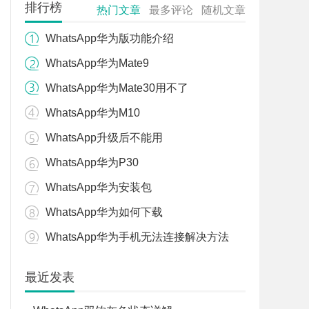
排行榜
热门文章
最多评论
随机文章
WhatsApp华为版功能介绍
WhatsApp华为Mate9
WhatsApp华为Mate30用不了
WhatsApp华为M10
WhatsApp升级后不能用
WhatsApp华为P30
WhatsApp华为安装包
WhatsApp华为如何下载
WhatsApp华为手机无法连接解决方法
最近发表