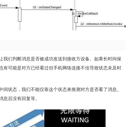
让我们判断消息是否被成功发送到接收方设备。如果长时间保
也有可能是对方已经看过但手机网络连接不佳导致状态未及时
中间状态，我们不能仅靠这个状态来推测对方是否看了消息。
消息后没有回复等。