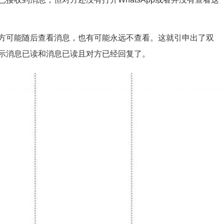
方可能随后查看消息，也有可能永远不查看。这就引申出了双
示消息已读和消息已读且对方已经回复了。