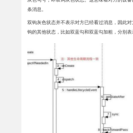
条消息。
双钩灰色状态并不表示对方已经看过消息，因此对
钩的其他状态，比如双蓝勾和双蓝勾加粗，分别表