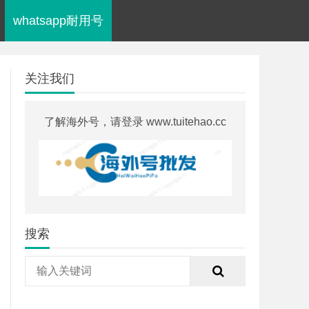
whatsapp耐用号
关注我们
了解海外号，请登录 www.tuitehao.cc
搜索