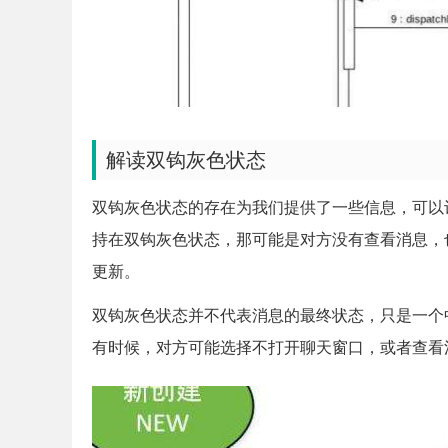
解读双钩灰色状态
双钩灰色状态的存在为我们提供了一些信息，可以
持在双钩灰色状态，那可能是对方没有查看消息，
更新。
双钩灰色状态并不代表消息的最终状态，只是一个
有时候，对方可能选择不打开聊天窗口，或者查看