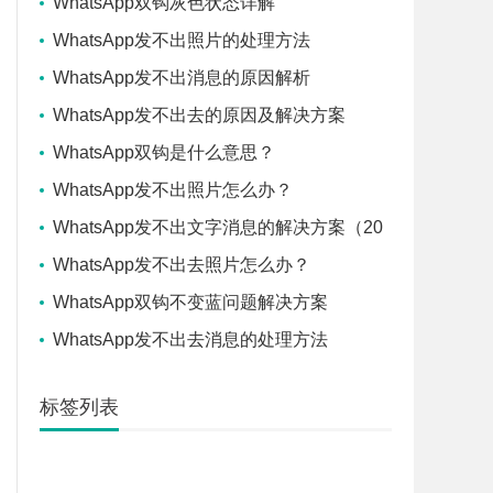
WhatsApp双钩灰色状态详解
WhatsApp发不出照片的处理方法
WhatsApp发不出消息的原因解析
WhatsApp发不出去的原因及解决方案
WhatsApp双钩是什么意思？
WhatsApp发不出照片怎么办？
WhatsApp发不出文字消息的解决方案（20
20更新）
WhatsApp发不出去照片怎么办？
WhatsApp双钩不变蓝问题解决方案
WhatsApp发不出去消息的处理方法
标签列表