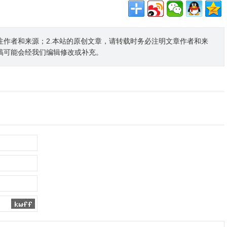
注作者和来源；2.本站的原创文章，请转载时务必注明文章作者和来
稿可能会经我们编辑修改或补充。