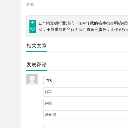
标签:
声
1.本站遵循行业规范，任何转载的稿件都会明确标
明
源，不尊重原创的行为我们将追究责任；3.作者投
相关文章
发表评论