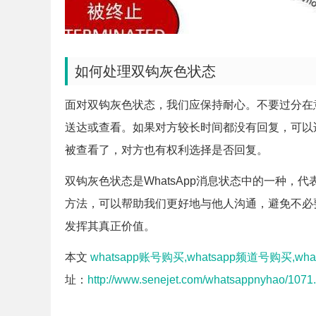
如何处理双钩灰色状态
面对双钩灰色状态，我们应保持耐心。不要过分在意
送达或查看。如果对方较长时间都没有回复，可以
被查看了，对方也有权利选择是否回复。
双钩灰色状态是WhatsApp消息状态中的一种
方法，可以帮助我们更好地与他人沟通，避免不必要
发挥其真正价值。
本文
whatsapp账号购买,whatsapp频道号购买,wh
址：
http://www.senejet.com/whatsappnyhao/1071.