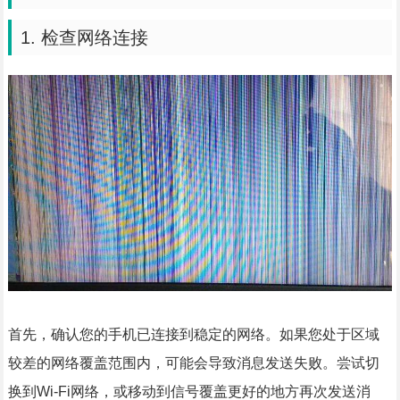
1. 检查网络连接
首先，确认您的手机已连接到稳定的网络。如果您处于区域
较差的网络覆盖范围内，可能会导致消息发送失败。尝试切
换到Wi-Fi网络，或移动到信号覆盖更好的地方再次发送消