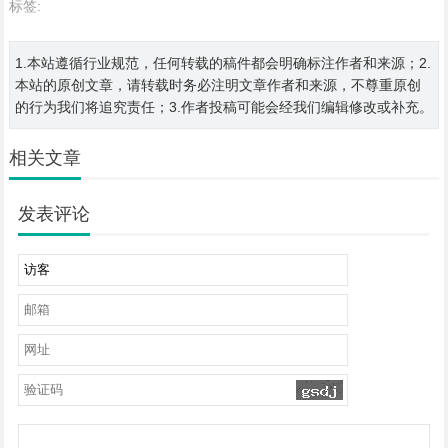
标签:
1.本站遵循行业规范，任何转载的稿件都会明确标注作者和来源；2.
本站的原创文章，请转载时务必注明文章作者和来源，不尊重原创
的行为我们将追究责任；3.作者投稿可能会经我们编辑修改或补充。
相关文章
发表评论