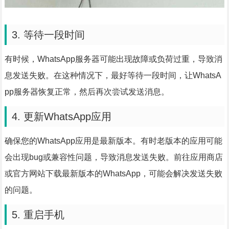
3. 等待一段时间
有时候，WhatsApp服务器可能出现故障或负荷过重，导致消
息发送失败。在这种情况下，最好等待一段时间，让WhatsA
pp服务器恢复正常，然后再次尝试发送消息。
4. 更新WhatsApp应用
确保您的WhatsApp应用是最新版本。有时老版本的应用可能
会出现bug或兼容性问题，导致消息发送失败。前往应用商店
或官方网站下载最新版本的WhatsApp，可能会解决发送失败
的问题。
5. 重启手机