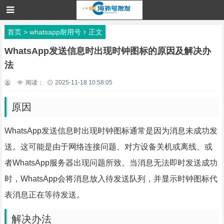
首页
>
whatsapp耐用号
正文
WhatsApp发送信息时出现时钟图标的原因及解决办
法
阅读：
2025-11-18 10:58:05
原因
WhatsApp发送信息时出现时钟图标通常是因为消息未成功发
送。这可能是由于网络连接问题、对方设备关机或离线、或
者WhatsApp服务器出现问题所致。当消息无法即时发送成功
时，WhatsApp会将消息放入待发送队列，并显示时钟图标代
表消息正在等待发送。
解决办法