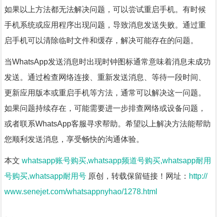
如果以上方法都无法解决问题，可以尝试重启手机。有时候
手机系统或应用程序出现问题，导致消息发送失败。通过重
启手机可以清除临时文件和缓存，解决可能存在的问题。
当WhatsApp发送消息时出现时钟图标通常意味着消息未成功
发送。通过检查网络连接、重新发送消息、等待一段时间、
更新应用版本或重启手机等方法，通常可以解决这一问题。
如果问题持续存在，可能需要进一步排查网络或设备问题，
或者联系WhatsApp客服寻求帮助。希望以上解决方法能帮助
您顺利发送消息，享受畅快的沟通体验。
本文
whatsapp账号购买,whatsapp频道号购买,whatsapp耐用
号购买,whatsapp耐用号
原创，转载保留链接！网址：
http://
www.senejet.com/whatsappnyhao/1278.html