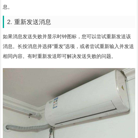
息。
2. 重新发送消息
如果消息发送失败并显示时钟图标，您可以尝试重新发送该
消息。长按消息并选择“重发”选项，或者尝试重新输入并发送
相同内容。有时重新发送即可解决发送失败的问题。