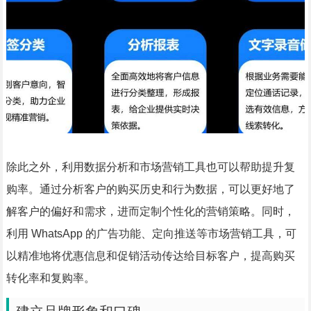
除此之外，利用数据分析和市场营销工具也可以帮助提升复
购率。通过分析客户的购买历史和行为数据，可以更好地了
解客户的偏好和需求，进而定制个性化的营销策略。同时，
利用 WhatsApp 的广告功能、定向推送等市场营销工具，可
以精准地将优惠信息和促销活动传达给目标客户，提高购买
转化率和复购率。