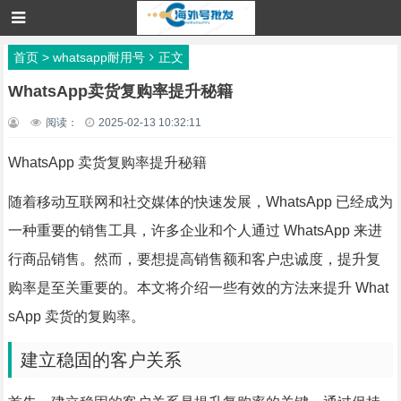
首页
>
whatsapp耐用号
正文
WhatsApp卖货复购率提升秘籍
阅读：
2025-02-13 10:32:11
WhatsApp 卖货复购率提升秘籍
随着移动互联网和社交媒体的快速发展，WhatsApp 已经成为
一种重要的销售工具，许多企业和个人通过 WhatsApp 来进
行商品销售。然而，要想提高销售额和客户忠诚度，提升复
购率是至关重要的。本文将介绍一些有效的方法来提升 What
sApp 卖货的复购率。
建立稳固的客户关系