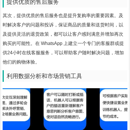
提供优质的售后服务
其次，提供优质的售后服务也是提升复购率的重要因素。及
时解决客户的问题和投诉，保证商品的质量和送货时间，以
及提供灵活的退货政策，都可以让客户感到满意并增加再次
购买的可能性。在 WhatsApp 上建立一个专门的客服群或提
供24小时在线客服服务，可以帮助客户随时解决问题，增加
他们的购物体验。
利用数据分析和市场营销工具