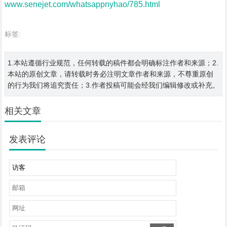
www.senejet.com/whatsappnyhao/785.html
标签:
1.本站遵循行业规范，任何转载的稿件都会明确标注作者和来源；2.
本站的原创文章，请转载时务必注明文章作者和来源，不尊重原创
的行为我们将追究责任；3.作者投稿可能会经我们编辑修改或补充。
相关文章
发表评论