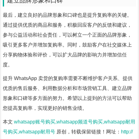
建立品牌形象和口碑
最后，建立良好的品牌形象和口碑也是提升复购率的关键。
通过提供优质的商品和服务，积极回应客户的反馈和建议，
参与公益活动和社会责任，可以树立一个正面的品牌形象，
吸引更多客户并增加复购率。同时，鼓励客户在社交媒体上
分享购物体验和评价，可以扩大品牌的影响力并增加信任
度。
提升 WhatsApp 卖货的复购率需要不断维护客户关系、提供
优质的售后服务、利用数据分析和市场营销工具、建立品牌
形象和口碑等多方面的努力。希望以上提到的方法可以帮助
您提高复购率，实现更好的销售业绩。
本文
whatsapp账号购买,whatsapp频道号购买,whatsapp耐用
号购买,whatsapp耐用号
原创，转载保留链接！网址：
http://