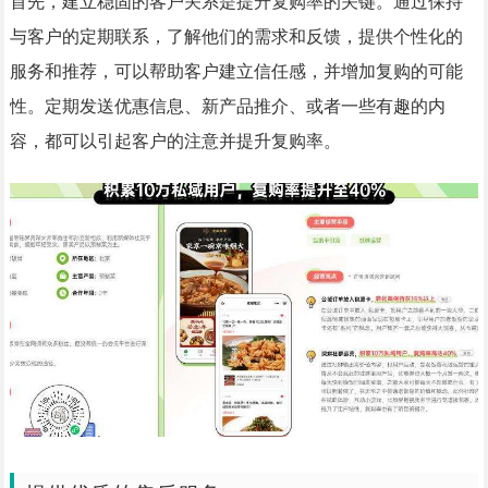
首先，建立稳固的客户关系是提升复购率的关键。通过保持
与客户的定期联系，了解他们的需求和反馈，提供个性化的
服务和推荐，可以帮助客户建立信任感，并增加复购的可能
性。定期发送优惠信息、新产品推介、或者一些有趣的内
容，都可以引起客户的注意并提升复购率。