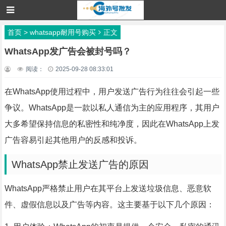
首页
>
whatsapp耐用号购买
正文
WhatsApp发广告会被封号吗？
阅读：
2025-09-28 08:33:01
在WhatsApp使用过程中，用户发送广告行为往往会引起一些
争议。WhatsApp是一款以私人通信为主的应用程序，其用户
大多希望保持信息的私密性和纯净度，因此在WhatsApp上发
广告容易引起其他用户的反感和投诉。
WhatsApp禁止发送广告的原因
WhatsApp严格禁止用户在其平台上发送垃圾信息、恶意软
件、虚假信息以及广告等内容。这主要基于以下几个原因：