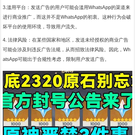
3.滥用平台：发送广告的用户可能会滥用WhatsApp的渠道来
进行商业推广，而这并不是WhatsApp的初衷。这种行为会破
坏平台的使用环境，导致用户流失。
4. 法律风险：在某些国家和地区，发送未经授权的商业广告
可能会涉及到违反广告法规，从而招致法律风险。因此，Wh
atsApp可能出于合规性考虑，限制用户发送广告。