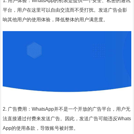
1. 用户体验：WhatsApp的初衷是提供一个安全、私密的通讯
平台，用户在这里可以自由交流而不受打扰。发送广告会影
响其他用户的使用体验，降低整体的用户满意度。
2. 广告费用：WhatsApp并不是一个开放的广告平台，用户无
法直接通过付费来发送广告。因此，发送广告可能违反Whats
App的使用条款，导致账号被封禁。