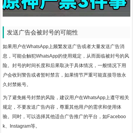
发送广告会被封号的可能性
如果用户在WhatsApp上频繁发送广告或者大量发送广告消
息，可能会触犯WhatsApp的使用规定，从而面临被封号的风
险。封号的时间长度和后果取决于具体情况，一般情况下用
户会收到警告或者暂时禁言，如果情节严重可能直接导致永
久封禁账号。
为了避免账号封禁的风险，建议用户在WhatsApp上遵守相关
规定，不要发送广告内容，尊重其他用户的需求和使用体
验。同时，可以选择其他适合广告推广的平台，如Faceboo
k、Instagram等。