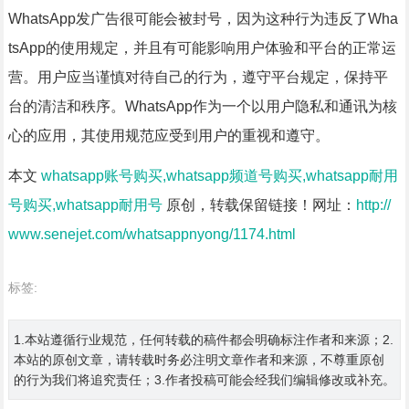
WhatsApp发广告很可能会被封号，因为这种行为违反了Wha
tsApp的使用规定，并且有可能影响用户体验和平台的正常运
营。用户应当谨慎对待自己的行为，遵守平台规定，保持平
台的清洁和秩序。WhatsApp作为一个以用户隐私和通讯为核
心的应用，其使用规范应受到用户的重视和遵守。
本文
whatsapp账号购买,whatsapp频道号购买,whatsapp耐用
号购买,whatsapp耐用号
原创，转载保留链接！网址：
http://
www.senejet.com/whatsappnyong/1174.html
标签:
1.本站遵循行业规范，任何转载的稿件都会明确标注作者和来源；2.
本站的原创文章，请转载时务必注明文章作者和来源，不尊重原创
的行为我们将追究责任；3.作者投稿可能会经我们编辑修改或补充。