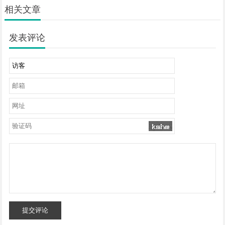
相关文章
发表评论
提交评论