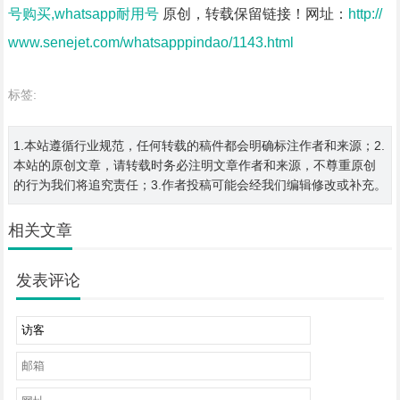
号购买,whatsapp耐用号
原创，转载保留链接！网址：
http://
www.senejet.com/whatsapppindao/1143.html
标签:
1.本站遵循行业规范，任何转载的稿件都会明确标注作者和来源；2.
本站的原创文章，请转载时务必注明文章作者和来源，不尊重原创
的行为我们将追究责任；3.作者投稿可能会经我们编辑修改或补充。
相关文章
发表评论