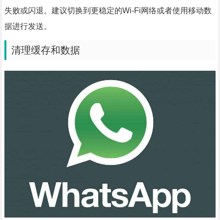
失败或闪退。建议切换到更稳定的Wi-Fi网络或者使用移动数
据进行发送。
清理缓存和数据