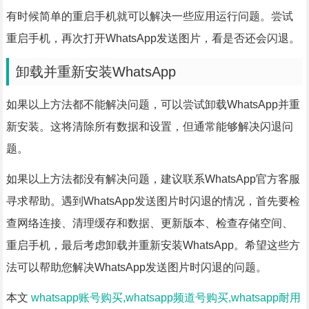
有时候简单的重启手机就可以解决一些应用运行问题。尝试
重启手机，再次打开WhatsApp发送图片，看是否还会闪退。
卸载并重新安装WhatsApp
如果以上方法都不能解决问题，可以尝试卸载WhatsApp并重
新安装。这将清除所有数据和设置，但通常能够解决闪退问
题。
如果以上方法都没有解决问题，建议联系WhatsApp官方客服
寻求帮助。遇到WhatsApp发送图片时闪退的情况，首先要检
查网络连接、清理缓存和数据、更新版本、检查存储空间、
重启手机，最后考虑卸载并重新安装WhatsApp。希望这些方
法可以帮助您解决WhatsApp发送图片时闪退的问题。
本文
whatsapp账号购买,whatsapp频道号购买,whatsapp耐用