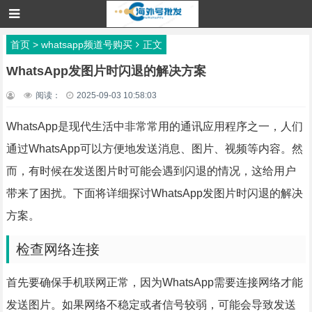
首页
>
whatsapp频道号购买
正文
WhatsApp发图片时闪退的解决方案
阅读：
2025-09-03 10:58:03
WhatsApp是现代生活中非常常用的通讯应用程序之一，人们
通过WhatsApp可以方便地发送消息、图片、视频等内容。然
而，有时候在发送图片时可能会遇到闪退的情况，这给用户
带来了困扰。下面将详细探讨WhatsApp发图片时闪退的解决
方案。
检查网络连接
首先要确保手机联网正常，因为WhatsApp需要连接网络才能
发送图片。如果网络不稳定或者信号较弱，可能会导致发送