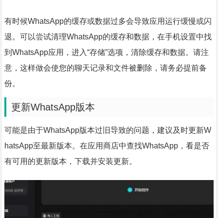
有时候WhatsApp的缓存或数据过多会导致应用运行缓慢或闪
退。可以尝试清理WhatsApp的缓存和数据，在手机设置中找
到WhatsApp应用，进入“存储”选项，清除缓存和数据。请注
意，这样做会使您的聊天记录和文件被删除，请务必提前备
份。
更新WhatsApp版本
可能是由于WhatsApp版本过旧导致的问题，建议及时更新W
hatsApp至最新版本。在应用商店中查找WhatsApp，看是否
有可用的更新版本，下载并安装更新。