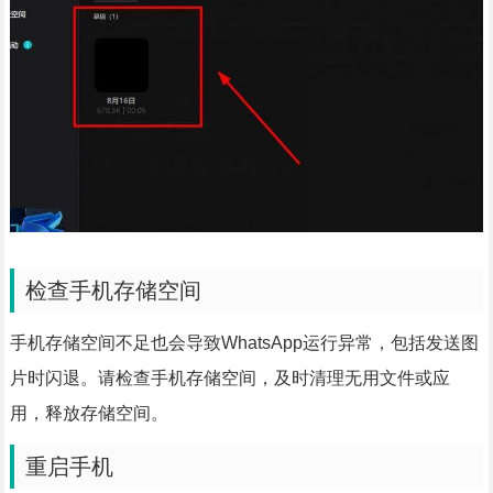
检查手机存储空间
手机存储空间不足也会导致WhatsApp运行异常，包括发送图
片时闪退。请检查手机存储空间，及时清理无用文件或应
用，释放存储空间。
重启手机