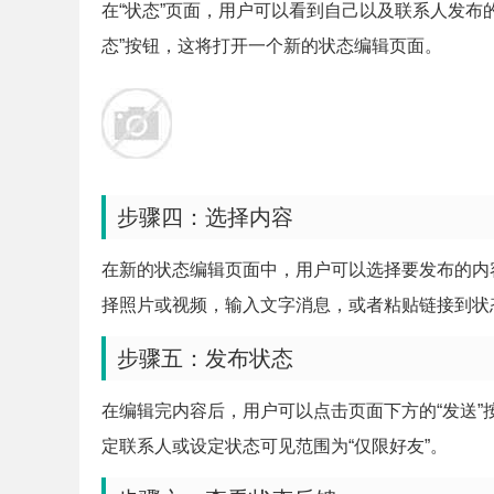
在“状态”页面，用户可以看到自己以及联系人发布
态”按钮，这将打开一个新的状态编辑页面。
步骤四：选择内容
在新的状态编辑页面中，用户可以选择要发布的内
择照片或视频，输入文字消息，或者粘贴链接到状
步骤五：发布状态
在编辑完内容后，用户可以点击页面下方的“发送
定联系人或设定状态可见范围为“仅限好友”。