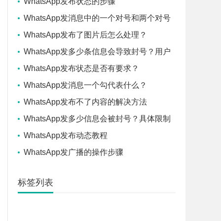
WhatsApp发布状态的步骤
WhatsApp发消息中的一个对号和两个对号
是什么意思？
WhatsApp发布了图片后怎么处理？
WhatsApp发多少条信息会导致封号？用户
须知
WhatsApp发布状态是否有要求？
WhatsApp发消息一个勾代表什么？
WhatsApp发布不了内容的解决方法
WhatsApp发多少信息会被封号？具体限制
WhatsApp发布动态教程
WhatsApp发广播的操作步骤
标签列表