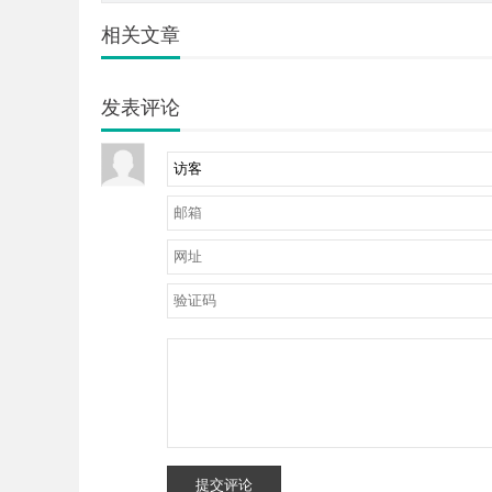
相关文章
发表评论
提交评论