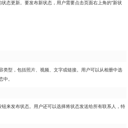
的状态更新。要发布新状态，用户需要点击页面右上角的“新状
容类型，包括照片、视频、文字或链接。用户可以从相册中选
态中。
”按钮来发布状态。用户还可以选择将状态发送给所有联系人，特