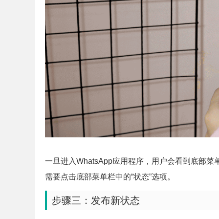
一旦进入WhatsApp应用程序，用户会看到底部菜单
需要点击底部菜单栏中的“状态”选项。
步骤三：发布新状态