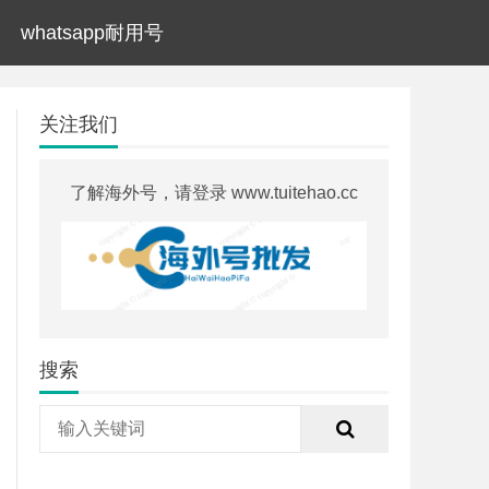
whatsapp耐用号
关注我们
了解海外号，请登录 www.tuitehao.cc
搜索