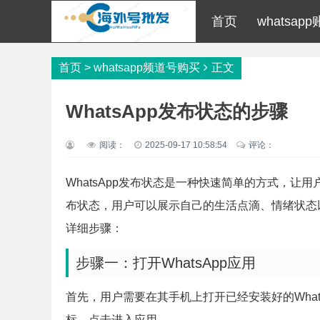
首页
whatsap
首页
>
whatsapp频道号购买
正文
WhatsApp发布状态的步骤
阅读：
2025-09-17 10:58:54
评论：
WhatsApp发布状态是一种快速简单的方式，
布状态，用户可以展示自己的生活点滴、情绪状态以
详细步骤：
步骤一：打开WhatsApp应用
首先，用户需要在其手机上打开已经安装好的Whats
标，点击进入应用。