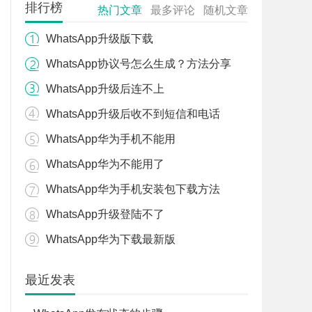
排行榜
热门文章
最多评论
随机文章
WhatsApp升级版下载
WhatsApp协议号怎么生成？方法分享
WhatsApp升级后连不上
WhatsApp升级后收不到短信和电话
WhatsApp华为手机不能用
WhatsApp华为不能用了
WhatsApp华为手机安装包下载方法
WhatsApp升级登陆不了
WhatsApp华为下载最新版
最近发表