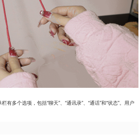
栏有多个选项，包括“聊天”、“通讯录”、“通话”和“状态”。用户