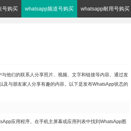
p账号购买
whatsapp频道号购买
whatsapp耐用号购买
让用户与他们的联系人分享照片、视频、文字和链接等内容。通过发
及与朋友家人分享有趣的内容。以下是发布WhatsApp状态的
App应用程序。在手机主屏幕或应用列表中找到WhatsApp图