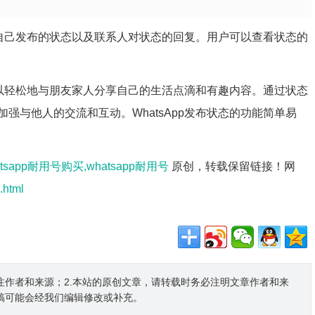
看自己发布的状态以及联系人对状态的回复。用户可以查看状态的
户可以轻松地与朋友家人分享自己的生活点滴和有趣内容。通过状态
强与他人的交流和互动。WhatsApp发布状态的功能简单易
atsapp耐用号购买,whatsapp耐用号
原创，转载保留链接！网
.html
注作者和来源；2.本站的原创文章，请转载时务必注明文章作者和来
稿可能会经我们编辑修改或补充。