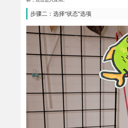
步骤二：选择“状态”选项