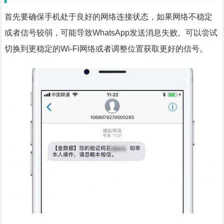
首先要确保手机处于良好的网络连接状态，如果网络不稳定
或者信号较弱，可能导致WhatsApp发送消息失败。可以尝试
切换到更稳定的Wi-Fi网络或者调整位置获取更好的信号。