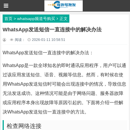
首页
>
whatsapp频道号购买
正文
WhatsApp发送短信一直连接中的解决办法
阅读：
2026-01-11 10:58:51
WhatsApp发送短信一直连接中的解决办法：
WhatsApp是一款全球知名的即时通讯应用程序，用户可以通
过该应用发送短信、语音、视频等信息。然而，有时候在使
用WhatsApp发送短信时可能会出现连接中的情况，导致信息
无法发送成功。这种情况可能是由于网络问题、服务器故障
或应用程序本身出现故障等原因引起的。下面将介绍一些解
决WhatsApp发送短信一直连接中的方法。
检查网络连接