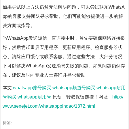
如果尝试以上方法仍然无法解决问题，可以尝试联系WhatsA
pp的客服支持团队寻求帮助。他们可能能够提供进一步的解
决方案或指导。
当WhatsApp发送短信一直连接中时，首先要确保网络连接良
好，然后尝试重启应用程序、更新应用程序、检查服务器状
态、清除应用缓存或联系客服。通过这些方法，大部分情况
下可以解决WhatsApp发送消息失败的问题。如果问题仍然存
在，建议及时向专业人士咨询并寻求帮助。
本文
whatsapp账号购买,whatsapp频道号购买,whatsapp耐用
号购买,whatsapp耐用号
原创，转载保留链接！网址：
http://
www.senejet.com/whatsapppindao/1372.html
标签: