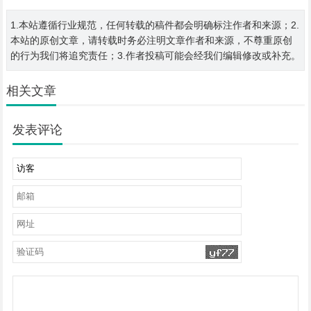
1.本站遵循行业规范，任何转载的稿件都会明确标注作者和来源；2.
本站的原创文章，请转载时务必注明文章作者和来源，不尊重原创
的行为我们将追究责任；3.作者投稿可能会经我们编辑修改或补充。
相关文章
发表评论