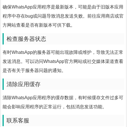
确保WhatsApp应用程序是最新版本，可能是由于旧版本应用
程序中存在bug或问题导致消息发送失败。前往应用商店或官
方网站查看是否有新版本可供下载。
检查服务器状态
有时WhatsApp的服务器可能出现故障或维护，导致无法正常
发送消息。可以访问WhatsApp官方网站或社交媒体渠道查看
是否有关于服务器问题的通知。
清除应用缓存
清除WhatsApp应用程序的缓存数据，有时候缓存文件过多可
能会影响应用程序的正常运行，包括消息发送功能。
联系客服