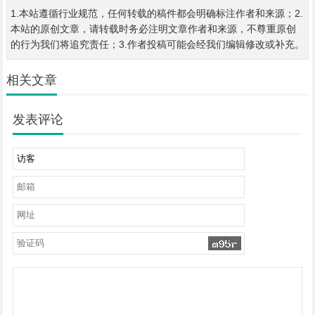
1.本站遵循行业规范，任何转载的稿件都会明确标注作者和来源；2.
本站的原创文章，请转载时务必注明文章作者和来源，不尊重原创
的行为我们将追究责任；3.作者投稿可能会经我们编辑修改或补充。
相关文章
发表评论