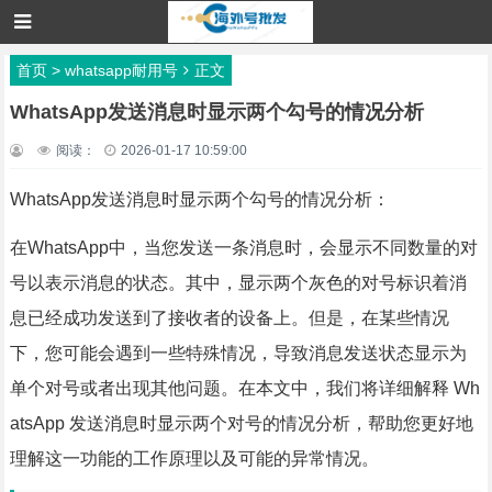
首页
>
whatsapp耐用号
正文
WhatsApp发送消息时显示两个勾号的情况分析
阅读：
2026-01-17 10:59:00
WhatsApp发送消息时显示两个勾号的情况分析：
在WhatsApp中，当您发送一条消息时，会显示不同数量的对
号以表示消息的状态。其中，显示两个灰色的对号标识着消
息已经成功发送到了接收者的设备上。但是，在某些情况
下，您可能会遇到一些特殊情况，导致消息发送状态显示为
单个对号或者出现其他问题。在本文中，我们将详细解释 Wh
atsApp 发送消息时显示两个对号的情况分析，帮助您更好地
理解这一功能的工作原理以及可能的异常情况。