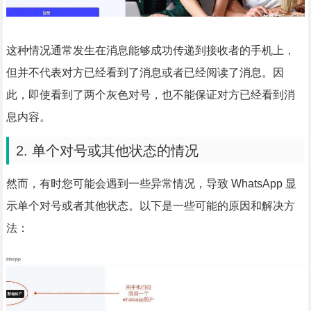
这种情况通常发生在消息能够成功传递到接收者的手机上，
但并不代表对方已经看到了消息或者已经阅读了消息。因
此，即使看到了两个灰色对号，也不能保证对方已经看到消
息内容。
2. 单个对号或其他状态的情况
然而，有时您可能会遇到一些异常情况，导致 WhatsApp 显
示单个对号或者其他状态。以下是一些可能的原因和解决方
法：