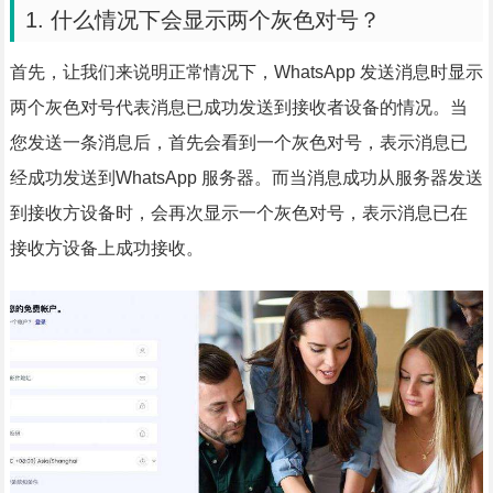
1. 什么情况下会显示两个灰色对号？
首先，让我们来说明正常情况下，WhatsApp 发送消息时显示
两个灰色对号代表消息已成功发送到接收者设备的情况。当
您发送一条消息后，首先会看到一个灰色对号，表示消息已
经成功发送到WhatsApp 服务器。而当消息成功从服务器发送
到接收方设备时，会再次显示一个灰色对号，表示消息已在
接收方设备上成功接收。