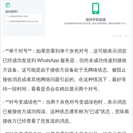
- **单个对号**：如果您看到单个灰色对号，这可能表示消息
已经成功发送到 WhatsApp 服务器，但尚未成功传递到接收
方设备。这可能是由于接收方设备处于无网络状态、被阻止
接收消息或者其他网络问题引起的。在这种情况下，最好等
待一段时间，看看是否会在稍后显示两个对号。
- **对号变成绿色**：当两个灰色对号变成绿色时，表示消息
已被接收方成功阅读。这种状态通常称为“已读”状态，意味着
接收方已经查看了您发送的消息。