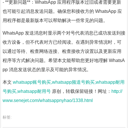
- **更新问题**：WhatsApp 应用程序版本过旧或者需要更新
也可能引起消息发送问题。确保您和接收方的 WhatsApp 应
用程序都是最新版本可以帮助解决一些常见的问题。
WhatsApp 发送消息时显示两个对号代表消息已成功发送到接
收方设备，但不代表对方已经阅读。在遇到异常情况时，可
以通过等待、检查网络连接、检查接收方设置以及更新应用
程序等方式解决问题。希望本文能帮助您更好地理解 WhatsA
pp 消息发送状态的显示及可能的异常情况。
本文
whatsapp账号购买,whatsapp频道号购买,whatsapp耐用
号购买,whatsapp耐用号
原创，转载保留链接！网址：
http://
www.senejet.com/whatsappnyhao/1338.html
标签: