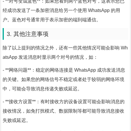
- **对号变成蓝色**：如果您看到两个蓝色对号，这表示您已
经成功发送了一条加密消息给另一个使用 WhatsApp 的用
户。蓝色对号通常用于表示加密的端到端通信。
3. 其他注意事项
除了以上提到的情况之外，还有一些其他情况可能会影响 Wh
atsApp 发送消息时显示两个对号的情况，如：
- **网络问题**：稳定的网络连接是 WhatsApp 成功发送消息
的关键。如果您的网络信号不稳定或者处于较弱的网络环境
中，可能会导致消息传递失败或延迟。
- **接收方设置**：有时接收方的设备设置可能会影响消息的
接收情况，如免打扰模式、数据限制等都可能导致消息接收
失败或延迟。