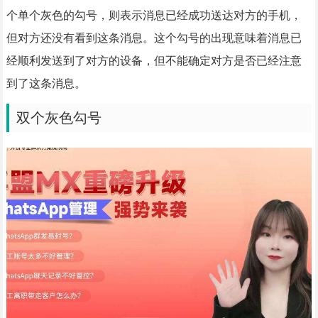
个单个灰色的勾号，则表示消息已经成功送达对方的手机，
但对方还没有看到这条消息。这个勾号的出现意味着消息已
经顺利发送到了对方的设备，但不能确定对方是否已经注意
到了这条消息。
双个灰色勾号