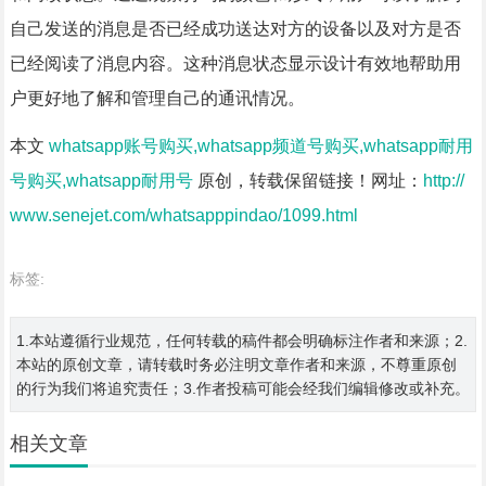
自己发送的消息是否已经成功送达对方的设备以及对方是否
已经阅读了消息内容。这种消息状态显示设计有效地帮助用
户更好地了解和管理自己的通讯情况。
本文
whatsapp账号购买,whatsapp频道号购买,whatsapp耐用
号购买,whatsapp耐用号
原创，转载保留链接！网址：
http://
www.senejet.com/whatsapppindao/1099.html
标签:
1.本站遵循行业规范，任何转载的稿件都会明确标注作者和来源；2.
本站的原创文章，请转载时务必注明文章作者和来源，不尊重原创
的行为我们将追究责任；3.作者投稿可能会经我们编辑修改或补充。
相关文章