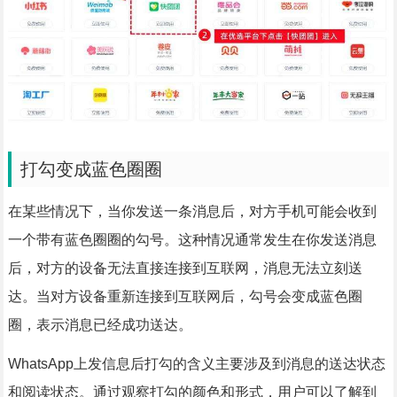
打勾变成蓝色圈圈
在某些情况下，当你发送一条消息后，对方手机可能会收到
一个带有蓝色圈圈的勾号。这种情况通常发生在你发送消息
后，对方的设备无法直接连接到互联网，消息无法立刻送
达。当对方设备重新连接到互联网后，勾号会变成蓝色圈
圈，表示消息已经成功送达。
WhatsApp上发信息后打勾的含义主要涉及到消息的送达状态
和阅读状态。通过观察打勾的颜色和形式，用户可以了解到