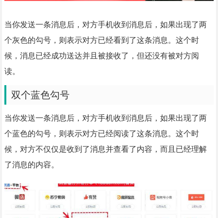
当你发送一条消息后，对方手机收到消息后，如果出现了两
个灰色的勾号，则表示对方已经看到了这条消息。这个时
候，消息已经成功送达并且被接收了，但还没有被对方阅
读。
双个蓝色勾号
当你发送一条消息后，对方手机收到消息后，如果出现了两
个蓝色的勾号，则表示对方已经阅读了这条消息。这个时
候，对方不仅仅是收到了消息并查看了内容，而且已经理解
了消息的内容。