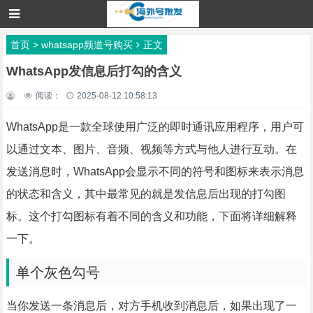
首页
>
whatsapp频道号购买
正文
WhatsApp发信息后打勾的含义
阅读：
2025-08-12 10:58:13
WhatsApp是一款全球使用广泛的即时通讯应用程序，用户可
以通过文本、图片、音频、视频等方式与他人进行互动。在
发送消息时，WhatsApp会显示不同的符号和图标来表示消息
的状态和含义，其中最常见的就是发信息后出现的打勾图
标。这个打勾图标有着不同的含义和功能，下面将详细解释
一下。
单个灰色勾号
当你发送一条消息后，对方手机收到消息后，如果出现了一