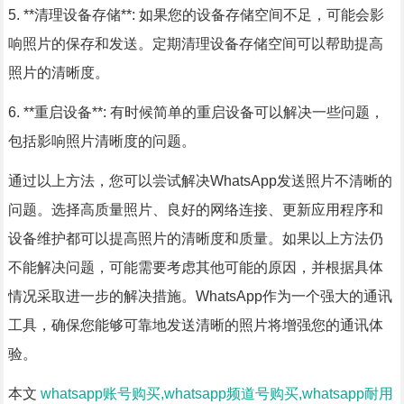
5. **清理设备存储**: 如果您的设备存储空间不足，可能会影
响照片的保存和发送。定期清理设备存储空间可以帮助提高
照片的清晰度。
6. **重启设备**: 有时候简单的重启设备可以解决一些问题，
包括影响照片清晰度的问题。
通过以上方法，您可以尝试解决WhatsApp发送照片不清晰的
问题。选择高质量照片、良好的网络连接、更新应用程序和
设备维护都可以提高照片的清晰度和质量。如果以上方法仍
不能解决问题，可能需要考虑其他可能的原因，并根据具体
情况采取进一步的解决措施。WhatsApp作为一个强大的通讯
工具，确保您能够可靠地发送清晰的照片将增强您的通讯体
验。
本文
whatsapp账号购买,whatsapp频道号购买,whatsapp耐用