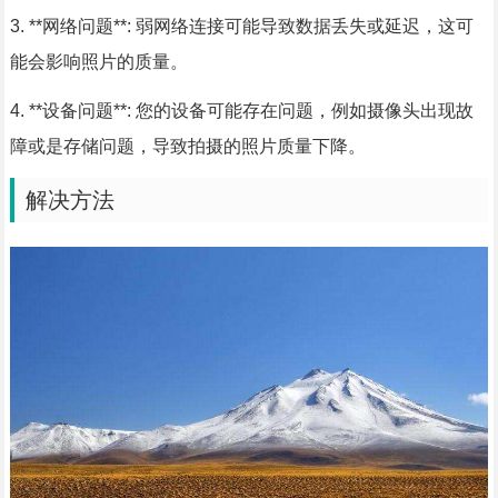
3. **网络问题**: 弱网络连接可能导致数据丢失或延迟，这可
能会影响照片的质量。
4. **设备问题**: 您的设备可能存在问题，例如摄像头出现故
障或是存储问题，导致拍摄的照片质量下降。
解决方法