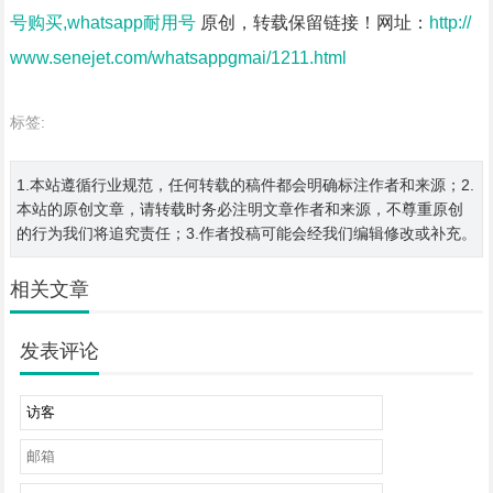
号购买,whatsapp耐用号
原创，转载保留链接！网址：
http://
www.senejet.com/whatsappgmai/1211.html
标签:
1.本站遵循行业规范，任何转载的稿件都会明确标注作者和来源；2.
本站的原创文章，请转载时务必注明文章作者和来源，不尊重原创
的行为我们将追究责任；3.作者投稿可能会经我们编辑修改或补充。
相关文章
发表评论