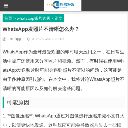
首页
>
whatsapp账号购买
正文
WhatsApp发照片不清晰怎么办？
阅读：
2025-09-29 08:33:03
WhatsApp作为全球最受欢迎的即时聊天应用之一，在日常生
活中被广泛使用来分享照片和视频。然而，有时候在使用Wh
atsApp发送照片时可能会遇到照片不清晰的问题，这可能是
由于多种原因引起的。在本文中，我将讨论WhatsApp照片不
清晰的可能原因以及如何解决这些问题。
可能原因
1. **图像压缩**: WhatsApp通过对图像进行压缩来减小文件大
小，以便更快地发送。这种压缩可能会导致照片失去一些细