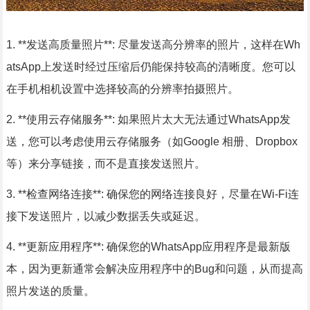
1. **发送高质量照片**: 尽量发送高分辨率的照片，这样在Wh
atsApp上发送时经过压缩后仍能保持较高的清晰度。您可以
在手机相机设置中选择较高的分辨率拍摄照片。
2. **使用云存储服务**: 如果照片太大无法通过WhatsApp发
送，您可以考虑使用云存储服务（如Google 相册、Dropbox
等）来分享链接，而不是直接发送照片。
3. **检查网络连接**: 确保您的网络连接良好，尽量在Wi-Fi连
接下发送照片，以减少数据丢失或延迟。
4. **更新应用程序**: 确保您的WhatsApp应用程序是最新版
本，因为更新通常会解决应用程序中的Bug和问题，从而提高
照片发送的质量。