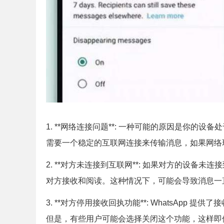
1. **网络连接问题**: 一种可能的原因是你的设
需要一个稳定的互联网连接来传输消息，如果网络
2. **对方未连接到互联网**: 如果对方的设备未
对方接收和阅读。这种情况下，可能会导致消息一
3. **对方停用接收回执功能**: WhatsAp
但是，有些用户可能会选择关闭这个功能，这样即