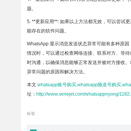
题。
5. **更新应用**: 如果以上方法都无效，可以尝试
能存在的软件问题。
WhatsApp 显示消息发送状态异常可能有多种原
情况时，可以通过检查网络连接、联系对方、等待
时沟通，以确保消息能够正常发送并被对方接收。希望
异常问题的原因和解决方法。
本文
whatsapp账号购买,whatsapp频道号购买,wh
址：
http://www.senejet.com/whatsappnyong/1182.
标签: