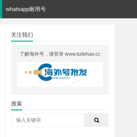
whatsapp耐用号
关注我们
了解海外号，请登录 www.tuitehao.cc
搜索