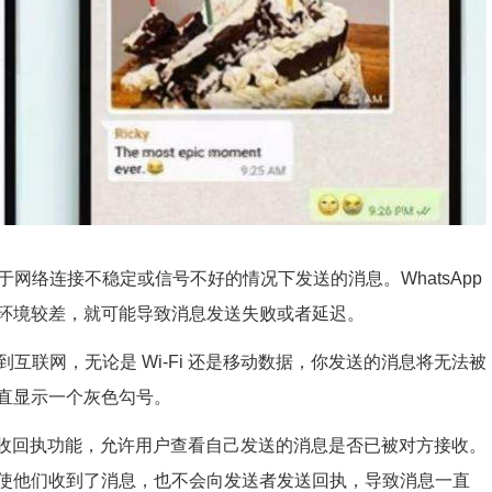
备处于网络连接不稳定或信号不好的情况下发送的消息。WhatsApp
环境较差，就可能导致消息发送失败或者延迟。
连接到互联网，无论是 Wi-Fi 还是移动数据，你发送的消息将无法被
直显示一个灰色勾号。
p 提供了接收回执功能，允许用户查看自己发送的消息是否已被对方接收。
使他们收到了消息，也不会向发送者发送回执，导致消息一直