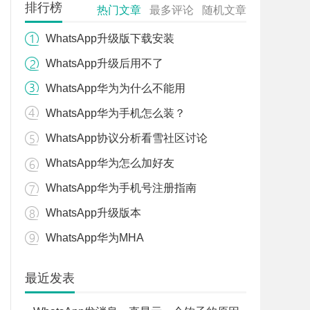
排行榜
热门文章
最多评论
随机文章
WhatsApp升级版下载安装
WhatsApp升级后用不了
WhatsApp华为为什么不能用
WhatsApp华为手机怎么装？
WhatsApp协议分析看雪社区讨论
WhatsApp华为怎么加好友
WhatsApp华为手机号注册指南
WhatsApp升级版本
WhatsApp华为MHA
最近发表