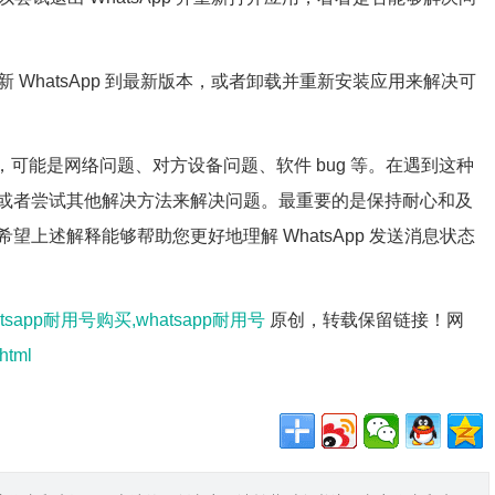
更新 WhatsApp 到最新版本，或者卸载并重新安装应用来解决可
因，可能是网络问题、对方设备问题、软件 bug 等。在遇到这种
或者尝试其他解决方法来解决问题。最重要的是保持耐心和及
上述解释能够帮助您更好地理解 WhatsApp 发送消息状态
atsapp耐用号购买,whatsapp耐用号
原创，转载保留链接！网
html