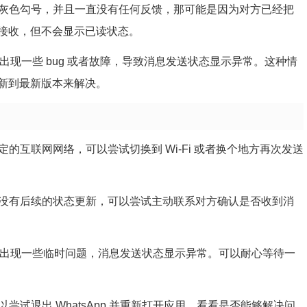
显示一个灰色勾号，并且一直没有任何反馈，那可能是因为对方已经把
接收，但不会显示已读状态。
本身可能会出现一些 bug 或者故障，导致消息发送状态显示异常。这种情
新到最新版本来解决。
了稳定的互联网网络，可以尝试切换到 Wi-Fi 或者换个地方再次发送
勾号，而没有后续的状态更新，可以尝试主动联系对方确认是否收到消
 系统可能会出现一些临时问题，消息发送状态显示异常。可以耐心等待一
可以尝试退出 WhatsApp 并重新打开应用，看看是否能够解决问