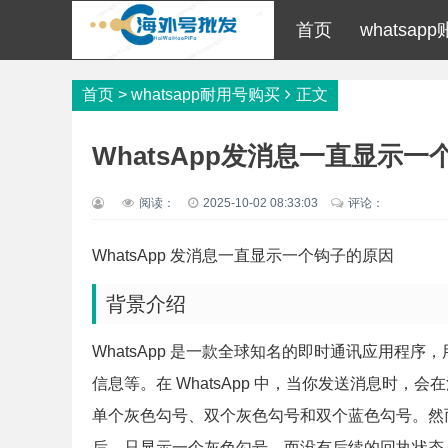
首页
whatsap
首页
>
whatsapp耐用号购买
正文
WhatsApp发消息一直显示
阅读：
2025-10-02 08:33:03
评论：
WhatsApp 发消息一直显示一个钩子的原因
背景介绍
WhatsApp 是一款全球知名的即时通讯应用程
信息等。在 WhatsApp 中，当你发送消息时
单个灰色勾号、双个灰色勾号和双个蓝色勾号。然
后，只显示一个灰色勾号，而没有后续的回执状态