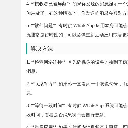
4. **接收者已被屏蔽**: 如果你发送的消息
你屏蔽了。在这种情况下，你发送的消息会被对方
5. **软件问题**: 有时候 WhatsApp 应用
况通常是暂时性的，可以尝试重新启动应用或者更
解决方法
1. **检查网络连接**: 首先确保你的设备连接到
消息。
2. **联系对方**: 如果你一直看到一个灰色
息。
3. **等待一段时间**: 有时候 WhatsApp
段时间，看看是否消息状态会自行更新。
4. **重启应用**: 如果长时间内消息状态未更新，