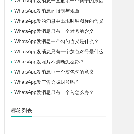
WhatsApp发消息一直显示一个钩子的原因
WhatsApp发消息的限制与规章
WhatsApp发的消息中出现时钟图标的含义
WhatsApp发消息只有一个对号的含义
WhatsApp发消息一个勾的含义是什么？
WhatsApp发消息只有一个灰色对号是什么
意思？
WhatsApp发照片不清晰怎么办？
WhatsApp发消息中一个灰色勾的意义
WhatsApp发广告会被封号吗？
WhatsApp发消息只有一个勾怎么办？
标签列表