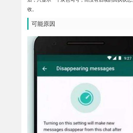
收。
可能原因