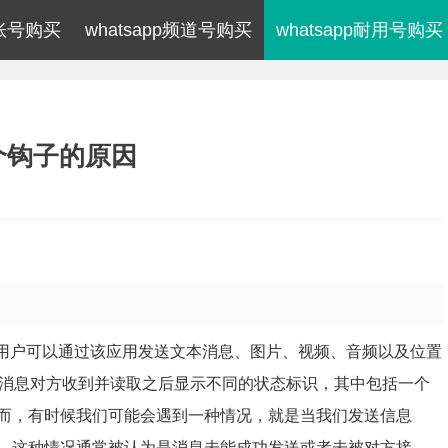
p账号购买
whatsapp频道号购买
whatsapp耐用号购买
一个钩子的原因
序，用户可以通过该应用发送文本消息、图片、视频、音频以及位置
，会在消息对方收到并读取之后显示不同的状态标识，其中包括一个
而，有时候我们可能会遇到一种情况，就是当我们发送信息
。这种情况通常被认为是消息未能成功发送或者未被对方接